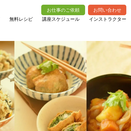
お仕事のご依頼
お問い合わせ
無料レシピ
講座スケジュール
インストラクター