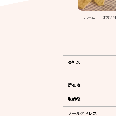
ホーム
運営会
会社名
所在地
取締役
メールアドレス