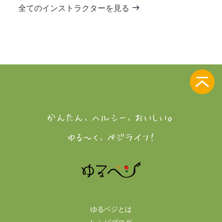
全てのインストラクターを見る
かんたん、ヘルシー、おいしい。
ゆる～く、ベジライフ！
ゆるベジとは