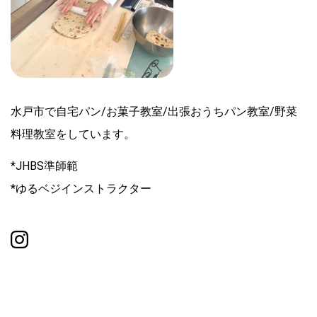
水戸市で自宅パン/お菓子教室/出張おうちパン教室/野菜
料理教室をしています。
*JHBS準師範
*ゆるベジインストラクター