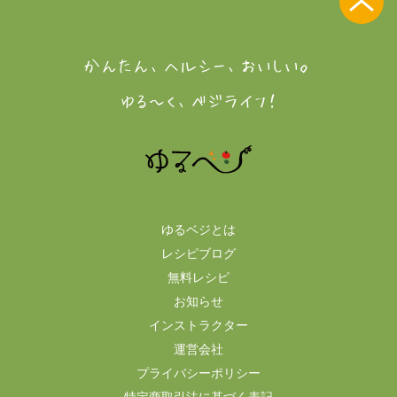
かんたん、ヘルシー、おいしい。
ゆる～く、ベジライフ！
ゆるベジとは
レシピブログ
無料レシピ
お知らせ
インストラクター
運営会社
プライバシーポリシー