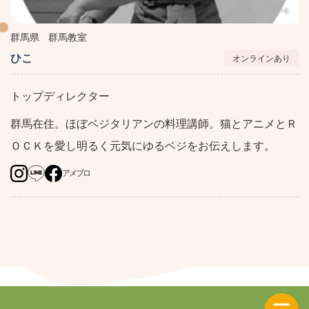
群馬県
群馬教室
ひこ
オンラインあり
トップディレクター
群馬在住。ほぼベジタリアンの料理講師。猫とアニメとＲ
ＯＣＫを愛し明るく元気にゆるベジをお伝えします。
アメブロ