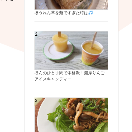
ほうれん草を茹ですぎた時は
ほんのひと手間で本格派！濃厚りんご
アイスキャンディー