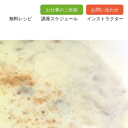
お仕事のご依頼
お問い合わせ
無料レシピ
講座スケジュール
インストラクター