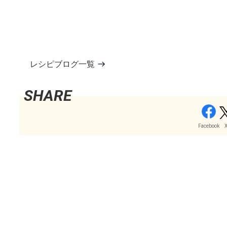
レシピブログ一覧
Facebook