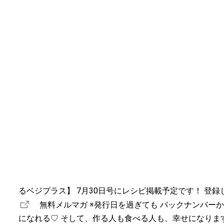
るベジプラス】 7月30日号にレシピ掲載予定です！ 登録
無料メルマガ ※発行日を過ぎても バックナンバーか
になれる♡ そして、作る人も食べる人も、幸せになります