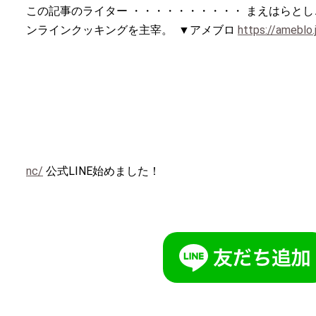
この記事のライター ・・・・・・・・・・ まえはらとし
ンラインクッキングを主宰。
▼アメブロ
https://ameblo.
nc/
公式LINE始めました！