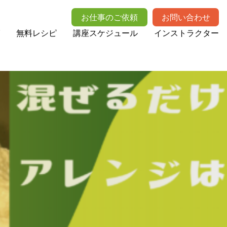
お仕事のご依頼
お問い合わせ
無料レシピ
講座スケジュール
インストラクター