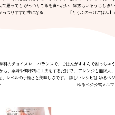
んて思っても がっつりご飯を食べたい、家族もいるうちも 多
がっつりすすむ丼になる、
【とうふのっけごはん】 
味料のチョイスや、 バランスで、ごはんがすすんで困っちゃう
かも、薬味や調味料に工夫をするだけで、 アレンジも無限大。
、レベルの手軽さと美味しさです。 詳しいレシピは ゆるベジ
＾
ゆるベジ公式メルマ