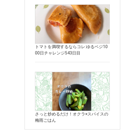
トマトを満喫するならコレ:ゆるベジ10
00日チャレンジ543日目
さっと炒めるだけ！オクラ×スパイスの
梅雨ごはん