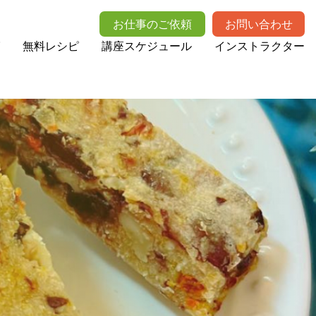
お仕事のご依頼
お問い合わせ
無料レシピ
講座スケジュール
インストラクター