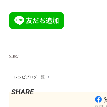
5_nc/
レシピブログ一覧
Facebook